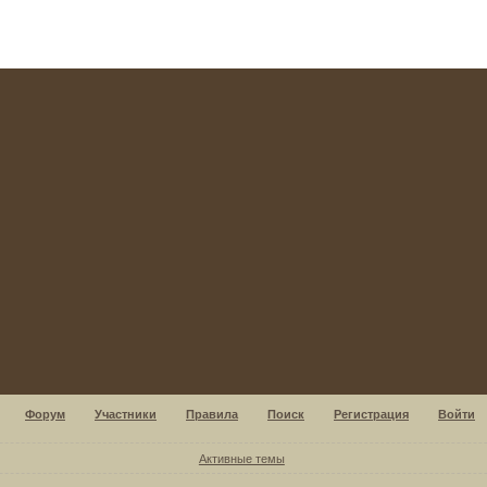
Форум
Участники
Правила
Поиск
Регистрация
Войти
Активные темы