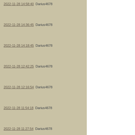
2022-11-28 14:58:40
Darius4678
2022-11-28 14:36:45
Darius4678
2022-11-28 14:18:45
Darius4678
2022-11-28 12:42:25
Darius4678
2022-11-28 12:16:54
Darius4678
2022-11-28 11:54:18
Darius4678
2022-11-28 11:27:54
Darius4678