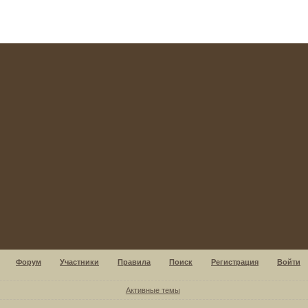
Форум
Участники
Правила
Поиск
Регистрация
Войти
Активные темы